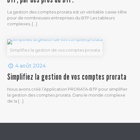
La gestion des comptes prorata est un véritable casse-tête
pour de nombreuses entreprises du BTP Les tableurs
complexes,
[…]
Simplifiez la gestion de vos comptes prorata
4 août 2024
Simplifiez la gestion de vos comptes prorata
Nous avons créé l’Application PRORATA-BTP pour simplifier
la gestion des comptes prorata. Dans le monde complexe
de la
[…]