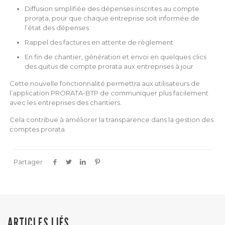
Diffusion simplifiée des dépenses inscrites au compte
prorata, pour que chaque entreprise soit informée de
l’état des dépenses
Rappel des factures en attente de règlement
En fin de chantier, génération et envoi en quelques clics
des quitus de compte prorata aux entreprises à jour
Cette nouvelle fonctionnalité permettra aux utilisateurs de
l’application PRORATA-BTP de communiquer plus facilement
avec les entreprises des chantiers.
Cela contribue à améliorer la transparence dans la gestion des
comptes prorata.
Partager
ARTICLES LIÉS