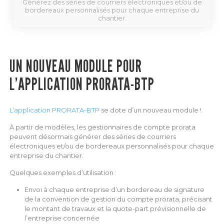
Générez des séries de courriers électroniques et/ou de
bordereaux personnalisés pour chaque entreprise du
chantier.
UN NOUVEAU MODULE POUR
L’APPLICATION PRORATA-BTP
L’application PRORATA-BTP
se dote d’un nouveau module !
À partir de modèles, les gestionnaires de compte prorata
peuvent désormais générer des séries de courriers
électroniques et/ou de bordereaux personnalisés pour chaque
entreprise du chantier.
Quelques exemples d’utilisation :
Envoi à chaque entreprise d’un bordereau de signature
de la convention de gestion du compte prorata, précisant
le montant de travaux et la quote-part prévisionnelle de
l’entreprise concernée