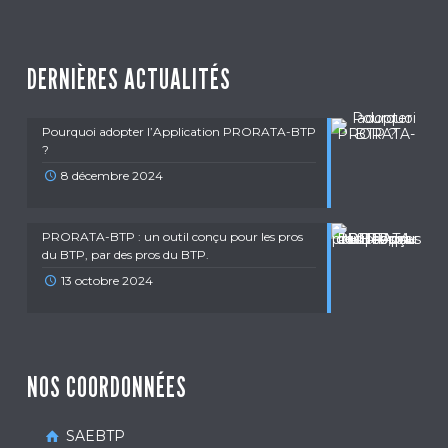
DERNIÈRES ACTUALITÉS
Pourquoi adopter l’Application PRORATA-BTP
?
8 décembre 2024
PRORATA-BTP : un outil conçu pour les pros
du BTP, par des pros du BTP.
13 octobre 2024
NOS COORDONNÉES
SAEBTP