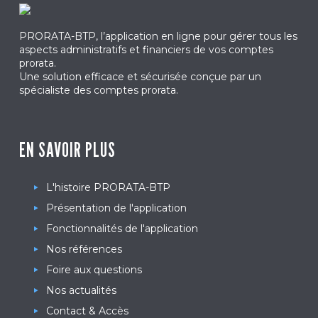
PRORATA-BTP, l’application en ligne pour gérer tous les
aspects administratifs et financiers de vos comptes
prorata.
Une solution efficace et sécurisée conçue par un
spécialiste des comptes prorata.
EN SAVOIR PLUS
L'histoire PRORATA-BTP
Présentation de l'application
Fonctionnalités de l'application
Nos références
Foire aux questions
Nos actualités
Contact & Accès