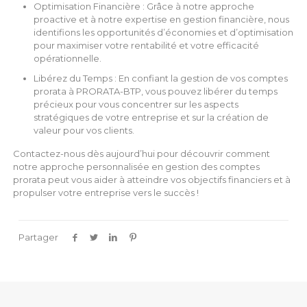
Optimisation Financière : Grâce à notre approche
proactive et à notre expertise en gestion financière, nous
identifions les opportunités d’économies et d’optimisation
pour maximiser votre rentabilité et votre efficacité
opérationnelle.
Libérez du Temps : En confiant la gestion de vos comptes
prorata à PRORATA-BTP, vous pouvez libérer du temps
précieux pour vous concentrer sur les aspects
stratégiques de votre entreprise et sur la création de
valeur pour vos clients.
Contactez-nous dès aujourd’hui pour découvrir comment
notre approche personnalisée en gestion des comptes
prorata peut vous aider à atteindre vos objectifs financiers et à
propulser votre entreprise vers le succès !
Partager