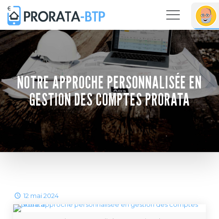
NOTRE APPROCHE PERSONNALISÉE EN
GESTION DES COMPTES PRORATA
12 mai 2024