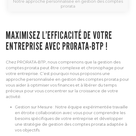
Notre approche personnalisée en gestion des comptes
prorata
MAXIMISEZ L’EFFICACITÉ DE VOTRE
ENTREPRISE AVEC PRORATA-BTP !
Chez PRORATA-BTP, nous comprenons que la gestion des
comptes prorata peut être complexe et chronophage pour
votre entreprise. C’est pourquoi nous proposons une
approche personnalisée en gestion des comptes prorata pour
vous aider à optimiser vos finances et à libérer du temps
précieux pour vous concentrer sur la croissance de votre
activité.
Gestion sur Mesure : Notre équipe expérimentée travaille
en étroite collaboration avec vous pour comprendre les
besoins spécifiques de votre entreprise et développer
une stratégie de gestion des comptes prorata adaptée à
vos objectifs.