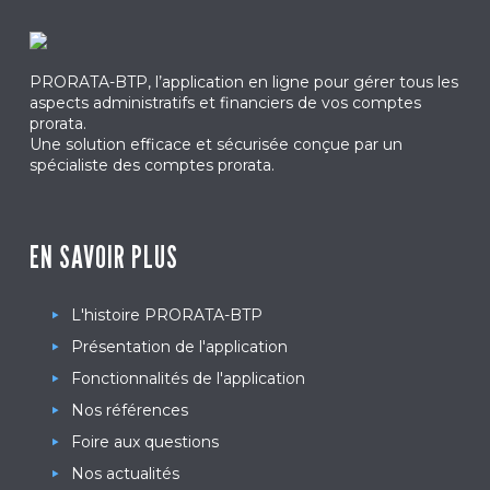
PRORATA-BTP, l’application en ligne pour gérer tous les
aspects administratifs et financiers de vos comptes
prorata.
Une solution efficace et sécurisée conçue par un
spécialiste des comptes prorata.
EN SAVOIR PLUS
L'histoire PRORATA-BTP
Présentation de l'application
Fonctionnalités de l'application
Nos références
Foire aux questions
Nos actualités