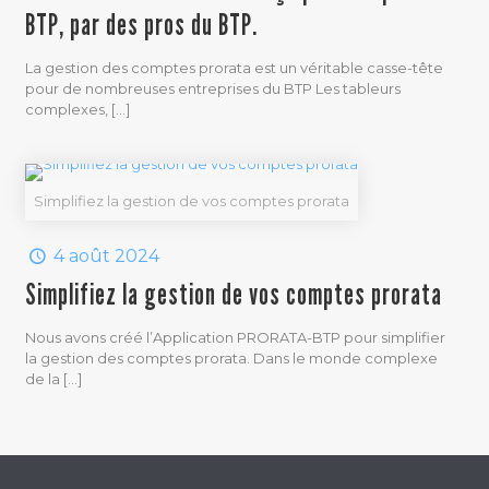
BTP, par des pros du BTP.
La gestion des comptes prorata est un véritable casse-tête
pour de nombreuses entreprises du BTP Les tableurs
complexes,
[…]
Simplifiez la gestion de vos comptes prorata
4 août 2024
Simplifiez la gestion de vos comptes prorata
Nous avons créé l’Application PRORATA-BTP pour simplifier
la gestion des comptes prorata. Dans le monde complexe
de la
[…]