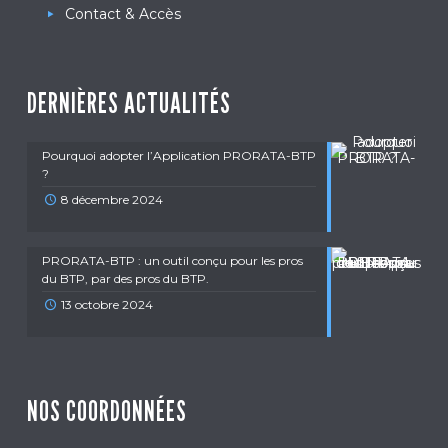
Contact & Accès
DERNIÈRES ACTUALITÉS
Pourquoi adopter l’Application PRORATA-BTP
?
8 décembre 2024
PRORATA-BTP : un outil conçu pour les pros
du BTP, par des pros du BTP.
13 octobre 2024
NOS COORDONNÉES