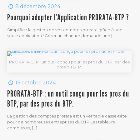
8 décembre 2024
Pourquoi adopter l’Application PRORATA-BTP ?
Simplifiez la gestion de vos comptes prorata grâce à une
seule application ! Gérer un chantier demande une
[…]
PRORATA-BTP : un outil conçu pour les pros du BTP, par des
pros du BTP.
13 octobre 2024
PRORATA-BTP : un outil conçu pour les pros du
BTP, par des pros du BTP.
La gestion des comptes prorata est un véritable casse-tête
pour de nombreuses entreprises du BTP Les tableurs
complexes,
[…]