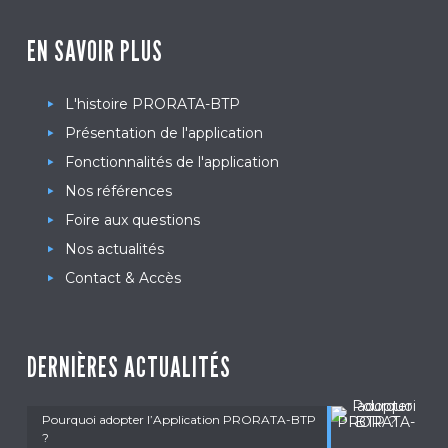
EN SAVOIR PLUS
L'histoire PRORATA-BTP
Présentation de l'application
Fonctionnalités de l'application
Nos références
Foire aux questions
Nos actualités
Contact & Accès
DERNIÈRES ACTUALITÉS
Pourquoi adopter l’Application PRORATA-BTP
?