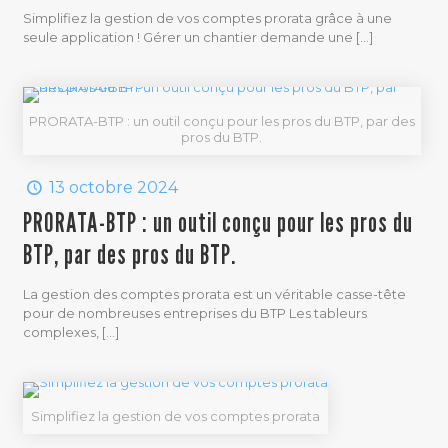
Simplifiez la gestion de vos comptes prorata grâce à une
seule application ! Gérer un chantier demande une
[…]
PRORATA-BTP : un outil conçu pour les pros du BTP, par des
pros du BTP.
13 octobre 2024
PRORATA-BTP : un outil conçu pour les pros du
BTP, par des pros du BTP.
La gestion des comptes prorata est un véritable casse-tête
pour de nombreuses entreprises du BTP Les tableurs
complexes,
[…]
Simplifiez la gestion de vos comptes prorata