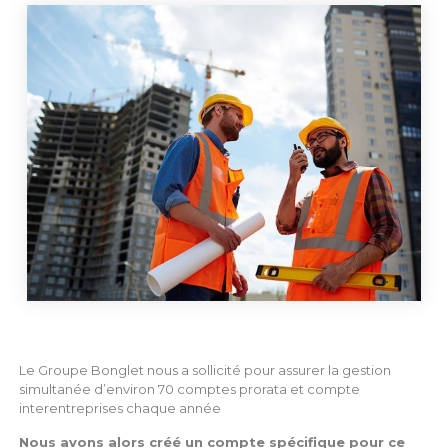
Le Groupe Bonglet nous a sollicité pour assurer la gestion
simultanée d’environ 70 comptes prorata et compte
interentreprises chaque année
Nous avons alors créé un compte spécifique pour ce